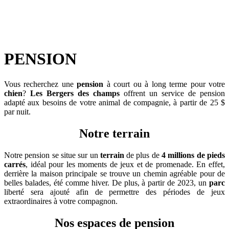
PENSION
Vous recherchez une
pension
à court ou à long terme pour votre
chien
?
Les Bergers des champs
offrent un service de pension
adapté aux besoins de votre animal de compagnie, à partir de 25 $
par nuit.
Notre terrain
Notre pension se situe sur un
terrain
de plus de
4 millions de pieds
carrés
, idéal pour les moments de jeux et de promenade. En effet,
derrière la maison principale se trouve un chemin agréable pour de
belles balades, été comme hiver. De plus, à partir de 2023, un
parc
liberté sera ajouté afin de permettre des périodes de jeux
extraordinaires à votre compagnon.
Nos espaces de pension