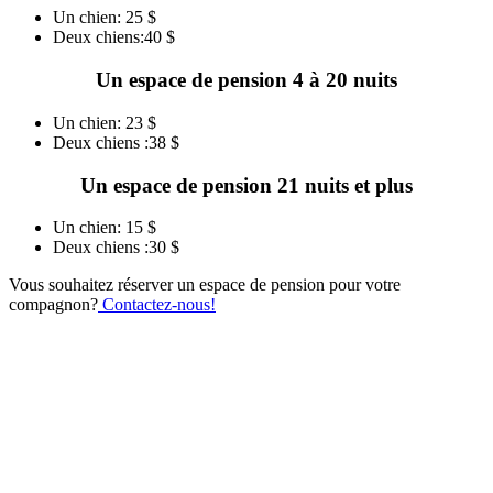
Un chien: 25 $
Deux chiens:40 $
Un espace de pension 4 à 20 nuits
Un chien: 23 $
Deux chiens :38 $
Un espace de pension 21 nuits et plus
Un chien: 15 $
Deux chiens :30 $
Vous souhaitez réserver un espace de pension pour votre
compagnon?
Contactez-nous!