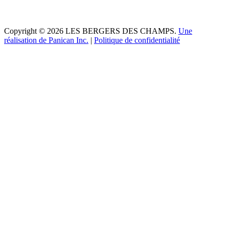
Copyright © 2026 LES BERGERS DES CHAMPS.
Une
réalisation de Panican Inc.
|
Politique de confidentialité